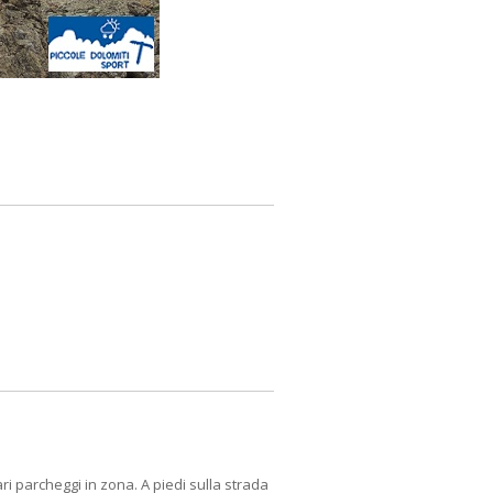
ri parcheggi in zona. A piedi sulla strada