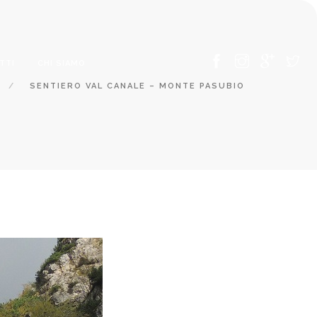
TTI
CHI SIAMO
SENTIERO VAL CANALE – MONTE PASUBIO