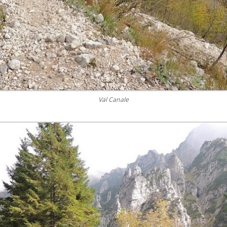
Val Canale