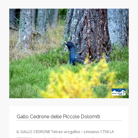
Gallo Cedrone delle Piccole Dolomiti
IL GALLO CEDRONE Tetrao urogallus – Linnaeus 1758 LA