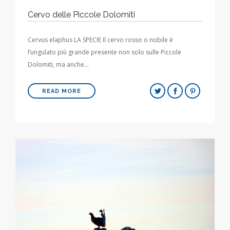
Cervo delle Piccole Dolomiti
Cervus elaphus LA SPECIE Il cervo rosso o nobile è
l’ungulato più grande presente non solo sulle Piccole
Dolomiti, ma anche…
READ MORE