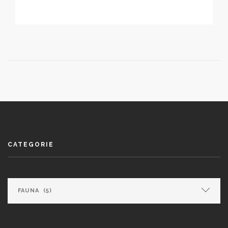
CATEGORIE
CATEGORIE