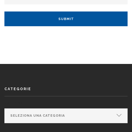
CATEGORIE
CATEGORIE