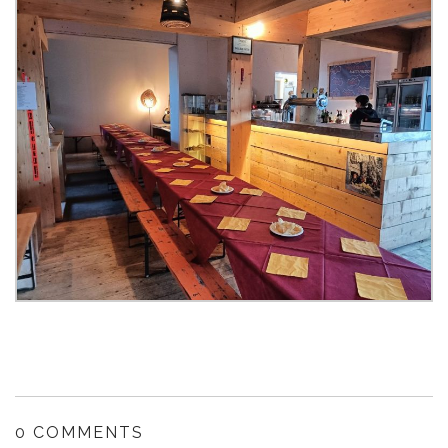
0 COMMENTS