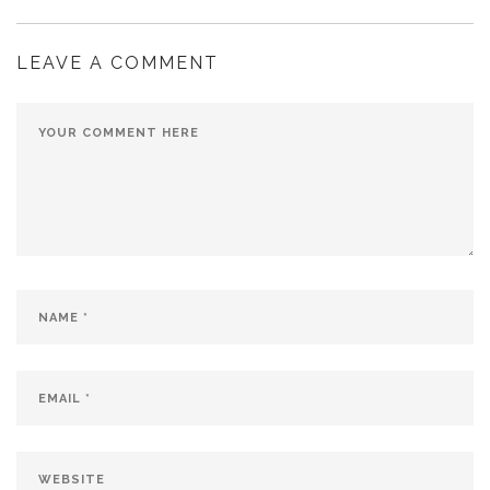
LEAVE A COMMENT