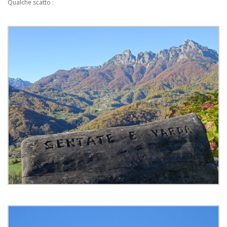
Qualche scatto :