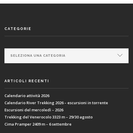
CATEGORIE
CATEGORIE
ARTICOLI RECENTI
Calendario attività 2026
Calendario River Trekking 2026 – escursioni in torrente
Escursioni del mercoledì – 2026
Trekking del Venerocolo 3323 m – 29/30 agosto
Cima Pramper 2409 m – 6 settembre