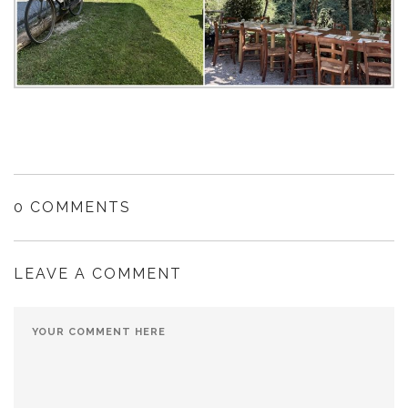
0 COMMENTS
LEAVE A COMMENT