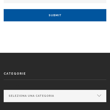
CATEGORIE
CATEGORIE