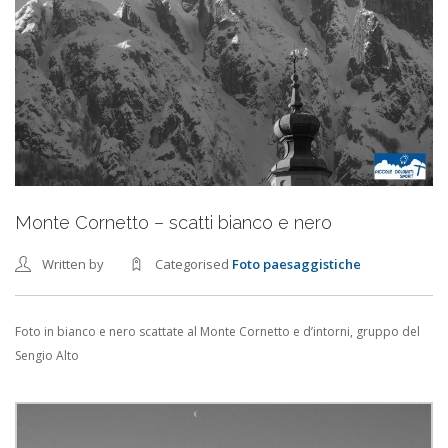
Monte Cornetto – scatti bianco e nero
Written by
Categorised
Foto paesaggistiche
Foto in bianco e nero scattate al Monte Cornetto e d’intorni, gruppo del
Sengio Alto