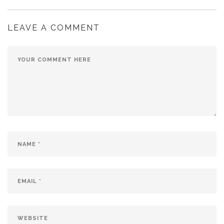
LEAVE A COMMENT