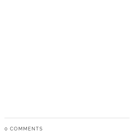
0 COMMENTS