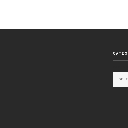
CATEG
CATEGO