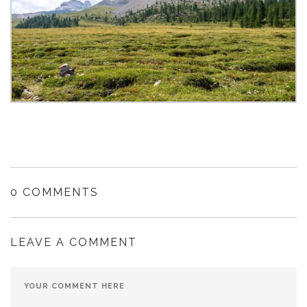
0 COMMENTS
LEAVE A COMMENT