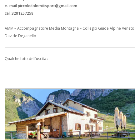
e- mail piccoledolomitisport@gmail.com
cel. 3281257258
AMM – Accompagnatore Media Montagna – Collegio Guide Alpine Veneto
Davide Deganello
Qualche foto dell’uscita :